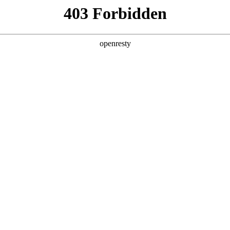
产品及服务
行业解决方案
合作伙伴
投资者关系