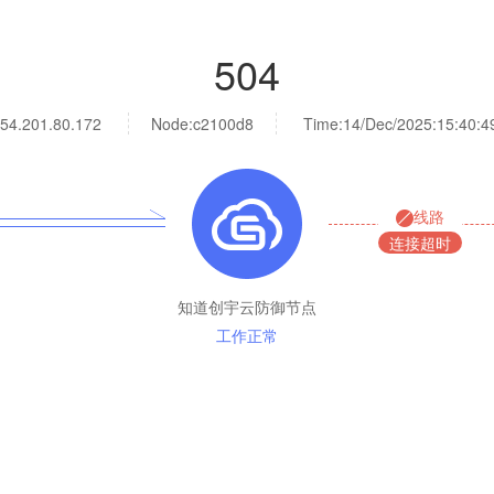
504
54.201.80.172
Node:c2100d8
Time:
14/Dec/2025:15:40:4
线路
连接超时
知道创宇云防御节点
工作正常