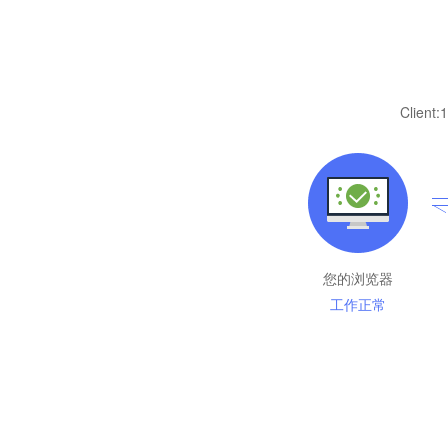
Client:
1
您的浏览器
工作正常