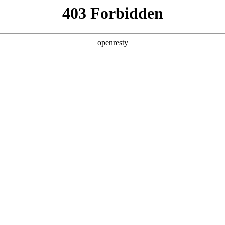
产品及服务
行业解决方案
合作伙伴
投资者关系