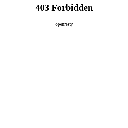
产品及服务
行业解决方案
合作伙伴
投资者关系