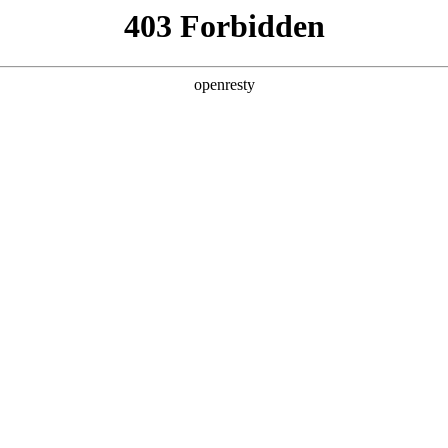
产品及服务
行业解决方案
合作伙伴
投资者关系